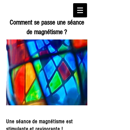
Comment se passe une séance
de magnétisme ?
Une séance de magnétisme est
stimulante et revigorante !