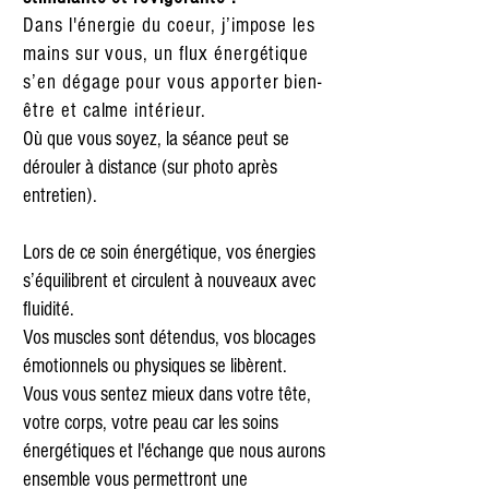
Dans l'énergie du coeur, j’impose les
mains sur vous, un flux énergétique
s’en dégage pour vous apporter bien-
être et calme intérieur.
Où que vous soyez, la séance peut se
dérouler à distance (sur photo après
entretien).
Lors de ce soin énergétique, vos énergies
s’équilibrent et circulent à nouveaux avec
fluidité.
Vos muscles sont détendus, vos blocages
émotionnels ou physiques se libèrent.
Vous vous sentez mieux dans votre tête,
votre corps, votre peau car les soins
énergétiques et l'échange que nous aurons
ensemble vous permettront une