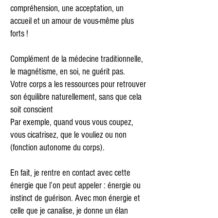
compréhension, une acceptation, un
accueil et un amour de vous-même plus
forts !
Complément de la médecine traditionnelle,
le magnétisme, en soi, ne guérit pas.
Votre corps a les ressources pour retrouver
son équilibre naturellement, sans que cela
soit conscient
Par exemple, quand vous vous coupez,
vous cicatrisez, que le vouliez ou non
(fonction autonome du corps).
En fait, je rentre en contact avec cette
énergie que l’on peut appeler : énergie ou
instinct de guérison. Avec mon énergie et
celle que je canalise, je donne un élan